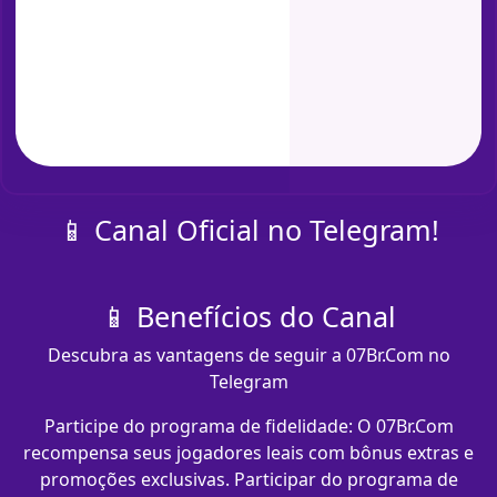
📱 Canal Oficial no Telegram!
📱 Benefícios do Canal
Descubra as vantagens de seguir a 07Br.Com no
Telegram
Participe do programa de fidelidade: O 07Br.Com
recompensa seus jogadores leais com bônus extras e
promoções exclusivas. Participar do programa de