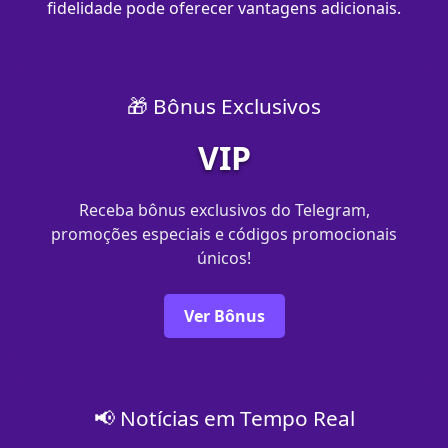
fidelidade pode oferecer vantagens adicionais.
🎁 Bônus Exclusivos
VIP
Receba bônus exclusivos do Telegram,
promoções especiais e códigos promocionais
únicos!
Ver Bônus
📢 Notícias em Tempo Real