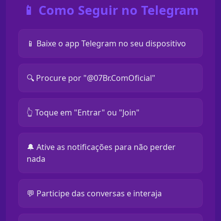
📱 Como Seguir no Telegram
📱 Baixe o app Telegram no seu dispositivo
🔍 Procure por "@07Br.ComOficial"
👆 Toque em "Entrar" ou "Join"
🔔 Ative as notificações para não perder
nada
💬 Participe das conversas e interaja