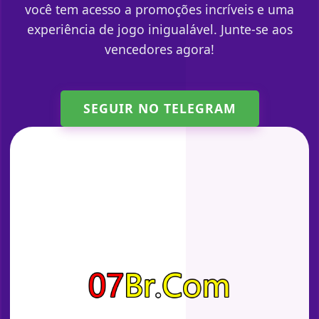
você tem acesso a promoções incríveis e uma
experiência de jogo inigualável. Junte-se aos
vencedores agora!
SEGUIR NO TELEGRAM