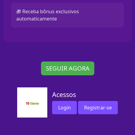
🎁 Receba bônus exclusivos
automaticamente
SEGUIR AGORA
Acessos
Login
Registrar-se