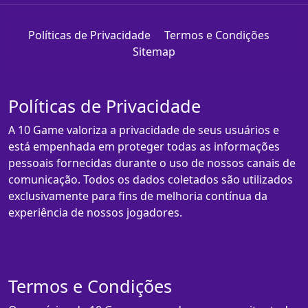
Políticas de Privacidade
Termos e Condições
Sitemap
Políticas de Privacidade
A 10 Game valoriza a privacidade de seus usuários e
está empenhada em proteger todas as informações
pessoais fornecidas durante o uso de nossos canais de
comunicação. Todos os dados coletados são utilizados
exclusivamente para fins de melhoria contínua da
experiência de nossos jogadores.
Termos e Condições