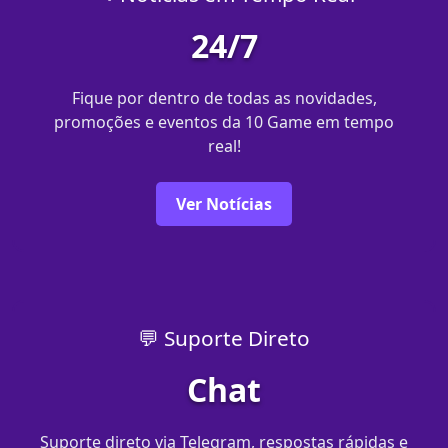
24/7
Fique por dentro de todas as novidades,
promoções e eventos da 10 Game em tempo
real!
Ver Notícias
💬 Suporte Direto
Chat
Suporte direto via Telegram, respostas rápidas e