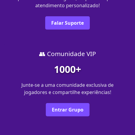
atendimento personalizado!
Falar Suporte
👥 Comunidade VIP
1000+
Junte-se a uma comunidade exclusiva de
jogadores e compartilhe experiências!
Entrar Grupo