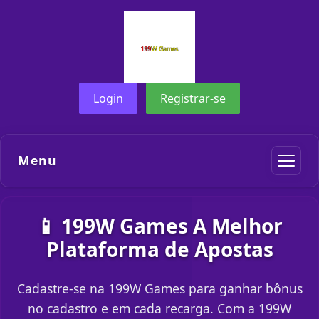
Login
Registrar-se
Menu
📱 199W Games A Melhor
Plataforma de Apostas
Cadastre-se na 199W Games para ganhar bônus
no cadastro e em cada recarga. Com a 199W