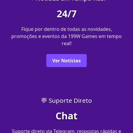
24/7
Fique por dentro de todas as novidades,
promoções e eventos da 199W Games em tempo
real!
Ver Notícias
💬 Suporte Direto
Chat
Suporte direto via Telegram, respostas rápidas e