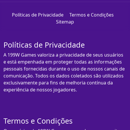
Políticas de Privacidade
Termos e Condições
Sitemap
Políticas de Privacidade
A 199W Games valoriza a privacidade de seus usuários
e está empenhada em proteger todas as informações
pessoais fornecidas durante o uso de nossos canais de
comunicação. Todos os dados coletados são utilizados
exclusivamente para fins de melhoria contínua da
experiência de nossos jogadores.
Termos e Condições