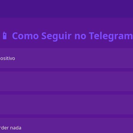
📱 Como Seguir no Telegram
ositivo
erder nada