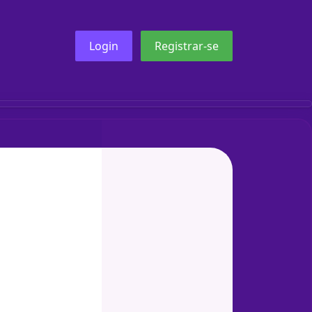
Login
Registrar-se