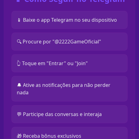
📱 Baixe o app Telegram no seu dispositivo
🔍 Procure por "@2222GameOficial"
👆 Toque em "Entrar" ou "Join"
🔔 Ative as notificações para não perder
nada
💬 Participe das conversas e interaja
🎁 Receba bônus exclusivos