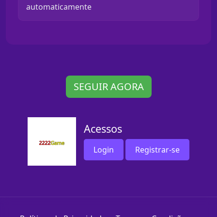
automaticamente
SEGUIR AGORA
Acessos
Login
Registrar-se