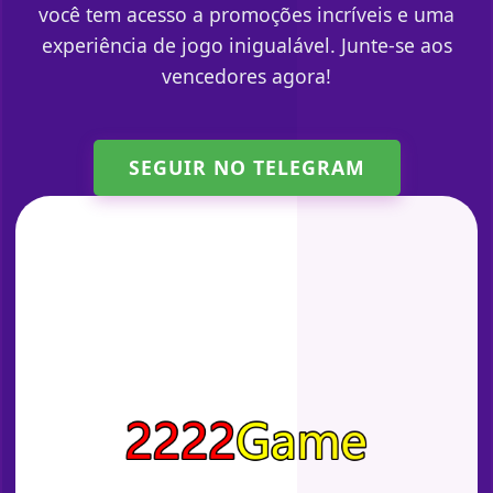
você tem acesso a promoções incríveis e uma
experiência de jogo inigualável. Junte-se aos
vencedores agora!
SEGUIR NO TELEGRAM