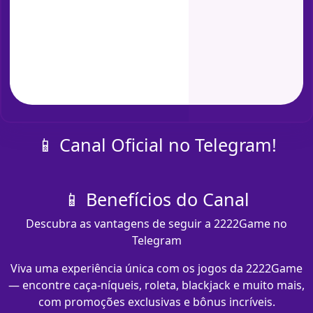
📱 Canal Oficial no Telegram!
📱 Benefícios do Canal
Descubra as vantagens de seguir a 2222Game no
Telegram
Viva uma experiência única com os jogos da 2222Game
— encontre caça-níqueis, roleta, blackjack e muito mais,
com promoções exclusivas e bônus incríveis.