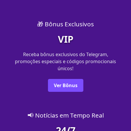
🎁 Bônus Exclusivos
VIP
Receba bônus exclusivos do Telegram,
promoções especiais e códigos promocionais
únicos!
Ver Bônus
📢 Notícias em Tempo Real
24/7