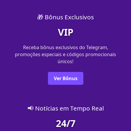
🎁 Bônus Exclusivos
VIP
Receba bônus exclusivos do Telegram,
promoções especiais e códigos promocionais
únicos!
Ver Bônus
📢 Notícias em Tempo Real
24/7