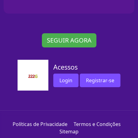
SEGUIR AGORA
Acessos
Login
Registrar-se
Políticas de Privacidade
Termos e Condições
Sitemap