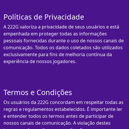
Políticas de Privacidade
A 222G valoriza a privacidade de seus usuários e está
empenhada em proteger todas as informações
pessoais fornecidas durante o uso de nossos canais de
comunicação. Todos os dados coletados são utilizados
exclusivamente para fins de melhoria contínua da
experiência de nossos jogadores.
Termos e Condições
Os usuários da 222G concordam em respeitar todas as
regras e regulamentos estabelecidos. É importante ler
e entender todos os termos antes de participar de
nossos canais de comunicação. A violação destes