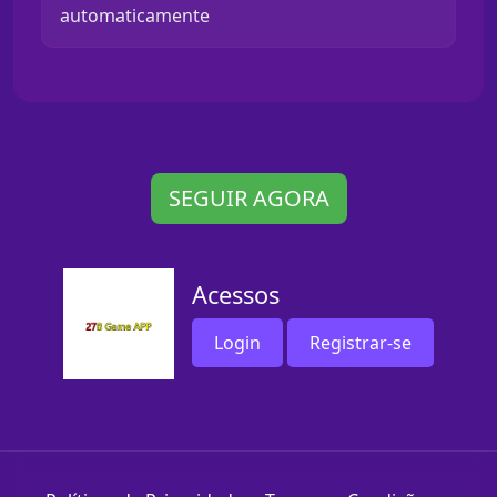
automaticamente
SEGUIR AGORA
Acessos
Login
Registrar-se