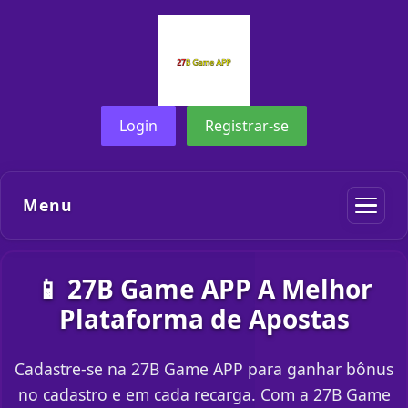
Login
Registrar-se
Menu
📱 27B Game APP A Melhor
Plataforma de Apostas
Cadastre-se na 27B Game APP para ganhar bônus
no cadastro e em cada recarga. Com a 27B Game