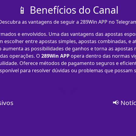
📱 Benefícios do Canal
Descubra as vantagens de seguir a 289Win APP no Telegra
rmados e envolvidos. Uma das vantagens das apostas espo
m escolher entre apostas simples, apostas combinadas, e a
 aumenta as possibilidades de ganhos e torna as apostas
e das operações. O
289Win APP
opera dentro das normas vi
uilidade. Oferece métodos de pagamento seguros e eficien
isponível para resolver dúvidas ou problemas que possam s
sivos
📢 Notí