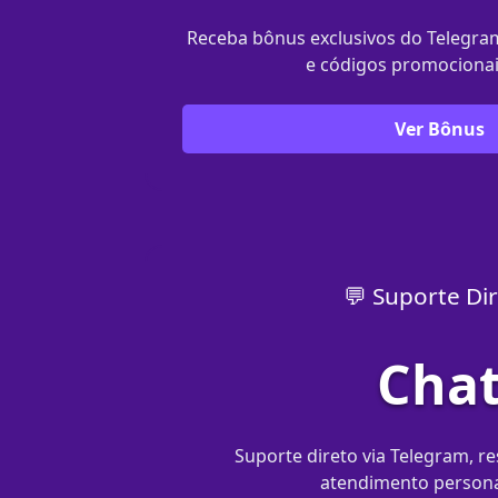
Receba bônus exclusivos do Telegra
e códigos promocionai
Ver Bônus
💬 Suporte Di
Cha
Suporte direto via Telegram, r
atendimento persona