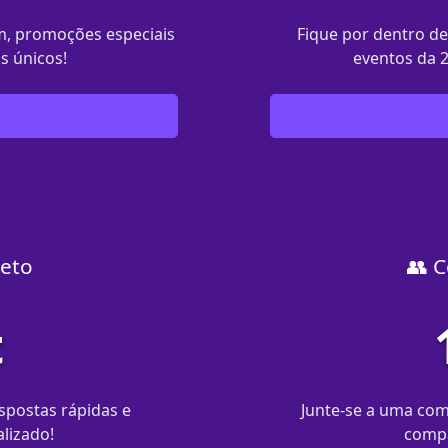
m, promoções especiais
Fique por dentro d
s únicos!
eventos da 
reto
👥 
t
espostas rápidas e
Junte-se a uma com
lizado!
compa