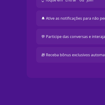
👆 Toque em "Entrar" ou "Join"
🔔 Ative as notificações para não p
💬 Participe das conversas e interaj
🎁 Receba bônus exclusivos autom