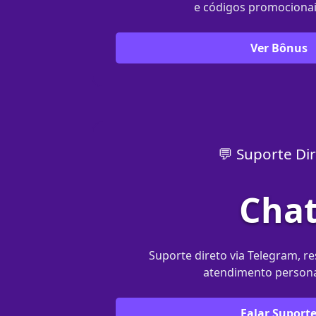
e códigos promocionai
Ver Bônus
💬 Suporte Di
Cha
Suporte direto via Telegram, r
atendimento persona
Falar Suport