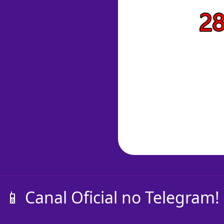
📱 Canal Oficial no Telegram!