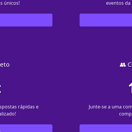
s únicos!
eventos da
reto
👥 
t
espostas rápidas e
Junte-se a uma com
lizado!
compa
e