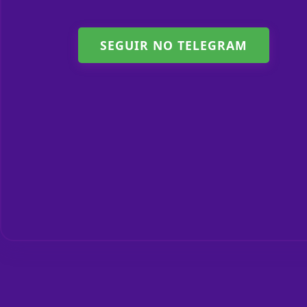
SEGUIR NO TELEGRAM