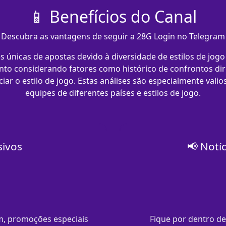
📱 Benefícios do Canal
Descubra as vantagens de seguir a 28G Login no Telegram
únicas de apostas devido à diversidade de estilos de jogo 
onto considerando fatores como histórico de confrontos di
iar o estilo de jogo. Estas análises são especialmente val
equipes de diferentes países e estilos de jogo.
sivos
📢 Notí
m, promoções especiais
Fique por dentro d