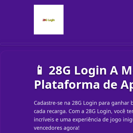
📱 28G Login A M
Plataforma de A
Cadastre-se na 28G Login para ganhar 
cada recarga. Com a 28G Login, você t
incríveis e uma experiência de jogo inig
vencedores agora!