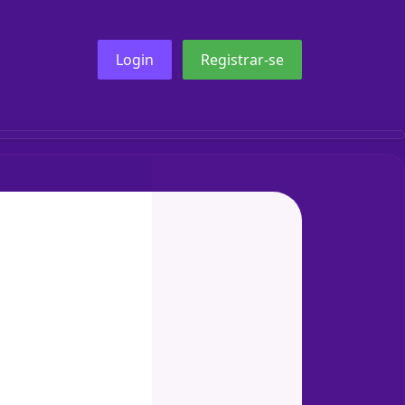
Login
Registrar-se