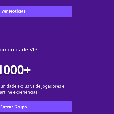
Ver Notícias
Comunidade VIP
1000+
unidade exclusiva de jogadores e
rtilhe experiências!
Entrar Grupo