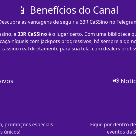
📱 Benefícios do Canal
Descubra as vantagens de seguir a 33R CaSSino no Telegra
ssino, a
33R CaSSino
é o lugar certo. Com uma biblioteca qu
aça-níqueis com jackpots progressivos, há sempre algo no
 cassino real diretamente para sua tela, com dealers profis
sivos
📢 Notí
m, promoções especiais
Fique por dentro d
s únicos!
eventos da 