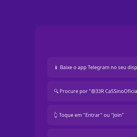
📱 Baixe o app Telegram no seu disp
🔍 Procure por "@33R CaSSinoOficia
👆 Toque em "Entrar" ou "Join"