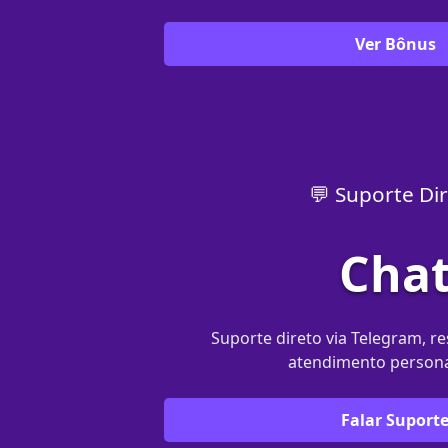
Ver Bônus
💬 Suporte Di
Cha
Suporte direto via Telegram, r
atendimento persona
Falar Suport