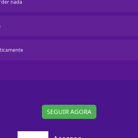
erder nada
a
aticamente
SEGUIR AGORA