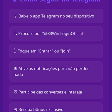
📱 Baixe o app Telegram no seu dispositivo
🔍 Procure por "@33Win LoginOficial"
👆 Toque em "Entrar" ou "Join"
🔔 Ative as notificações para não perder
nada
💬 Participe das conversas e interaja
🎁 Receba bônus exclusivos