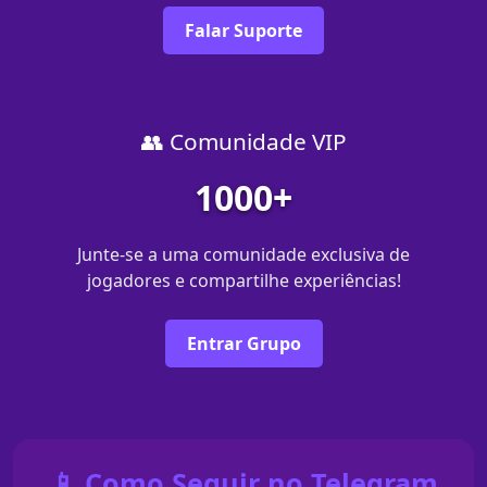
Falar Suporte
👥 Comunidade VIP
1000+
Junte-se a uma comunidade exclusiva de
jogadores e compartilhe experiências!
Entrar Grupo
📱 Como Seguir no Telegram