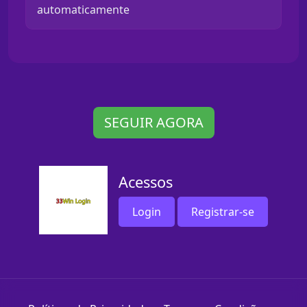
automaticamente
SEGUIR AGORA
Acessos
Login
Registrar-se