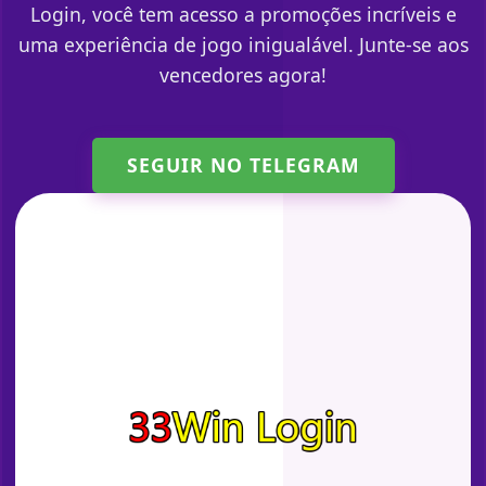
Login, você tem acesso a promoções incríveis e
uma experiência de jogo inigualável. Junte-se aos
vencedores agora!
SEGUIR NO TELEGRAM