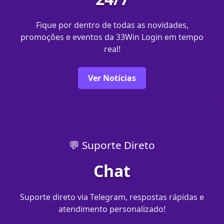
Fique por dentro de todas as novidades,
promoções e eventos da 33Win Login em tempo
real!
Ver Notícias
💬 Suporte Direto
Chat
Suporte direto via Telegram, respostas rápidas e
atendimento personalizado!