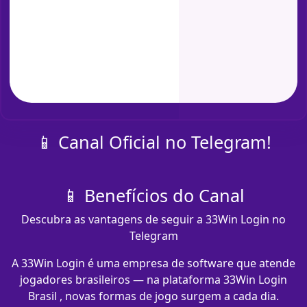
📱 Canal Oficial no Telegram!
📱 Benefícios do Canal
Descubra as vantagens de seguir a 33Win Login no
Telegram
A 33Win Login é uma empresa de software que atende
jogadores brasileiros — na plataforma 33Win Login
Brasil , novas formas de jogo surgem a cada dia.