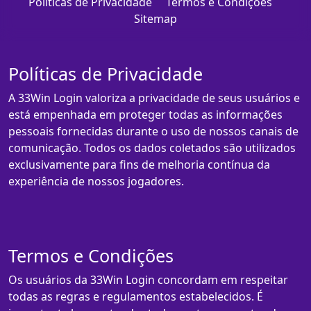
Políticas de Privacidade
Termos e Condições
Sitemap
Políticas de Privacidade
A 33Win Login valoriza a privacidade de seus usuários e
está empenhada em proteger todas as informações
pessoais fornecidas durante o uso de nossos canais de
comunicação. Todos os dados coletados são utilizados
exclusivamente para fins de melhoria contínua da
experiência de nossos jogadores.
Termos e Condições
Os usuários da 33Win Login concordam em respeitar
todas as regras e regulamentos estabelecidos. É