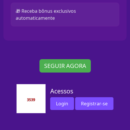
🎁 Receba bônus exclusivos
automaticamente
SEGUIR AGORA
Acessos
Login
Registrar-se