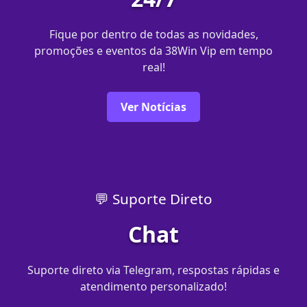
Fique por dentro de todas as novidades,
promoções e eventos da 38Win Vip em tempo
real!
Ver Notícias
💬 Suporte Direto
Chat
Suporte direto via Telegram, respostas rápidas e
atendimento personalizado!