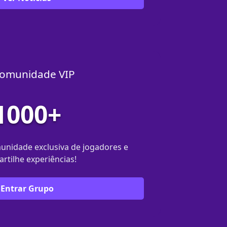
Comunidade VIP
1000+
unidade exclusiva de jogadores e
rtilhe experiências!
Entrar Grupo