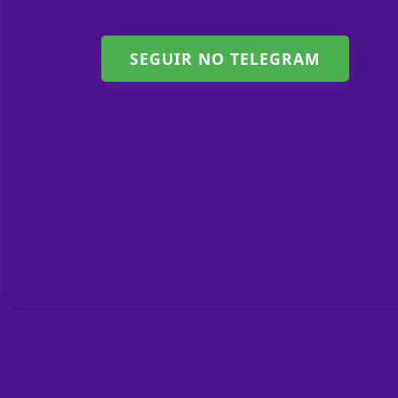
SEGUIR NO TELEGRAM