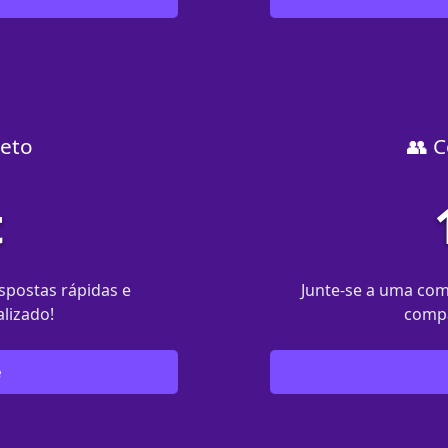
reto
👥 
t
espostas rápidas e
Junte-se a uma com
lizado!
compa
e