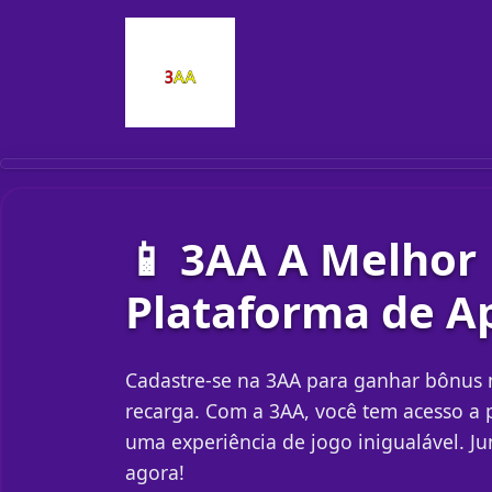
📱 3AA A Melhor
Plataforma de A
Cadastre-se na 3AA para ganhar bônus 
recarga. Com a 3AA, você tem acesso a 
uma experiência de jogo inigualável. J
agora!