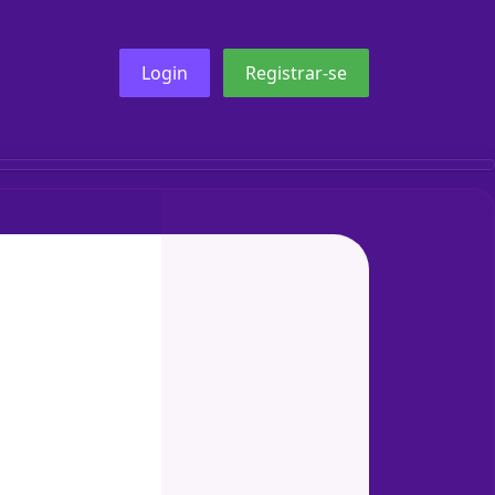
Login
Registrar-se