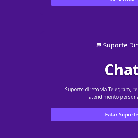
💬 Suporte Di
Cha
Suporte direto via Telegram, r
atendimento persona
Falar Suport