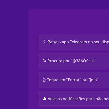
📱 Baixe o app Telegram no seu disp
🔍 Procure por "@3AAOficial"
👆 Toque em "Entrar" ou "Join"
🔔 Ative as notificações para não p