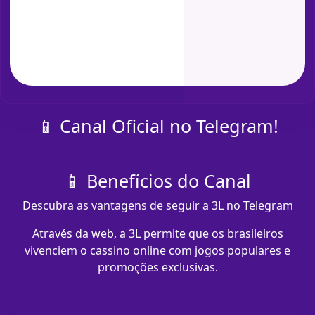
📱 Canal Oficial no Telegram!
📱 Benefícios do Canal
Descubra as vantagens de seguir a 3L no Telegram
Através da web, a 3L permite que os brasileiros
vivenciem o cassino online com jogos populares e
promoções exclusivas.