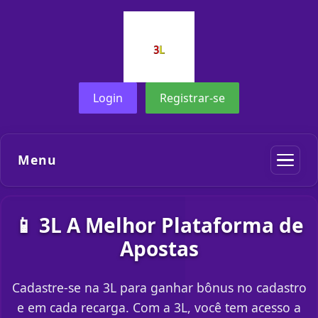
Login
Registrar-se
Menu
📱 3L A Melhor Plataforma de
Apostas
Cadastre-se na 3L para ganhar bônus no cadastro
e em cada recarga. Com a 3L, você tem acesso a