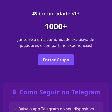
👥 Comunidade VIP
1000+
Junte-se a uma comunidade exclusiva de
jogadores e compartilhe experiências!
Entrar Grupo
📱 Como Seguir no Telegram
📱 Baixe o app Telegram no seu dispositivo