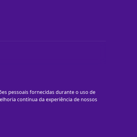
ões pessoais fornecidas durante o uso de
elhoria contínua da experiência de nossos