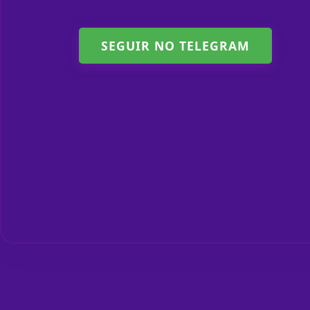
SEGUIR NO TELEGRAM