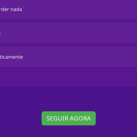
erder nada
a
aticamente
SEGUIR AGORA