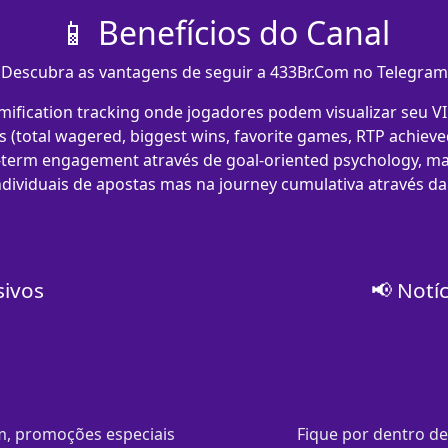
📱 Benefícios do Canal
Descubra as vantagens de seguir a 433Br.Com no Telegram
ification tracking onde jogadores podem visualizar seu VI
cs (total wagered, biggest wins, favorite games, RTP achie
-term engagement através de goal-oriented psychology, m
dividuais de apostas mas na journey cumulativa através da
sivos
📢 Notí
m, promoções especiais
Fique por dentro d