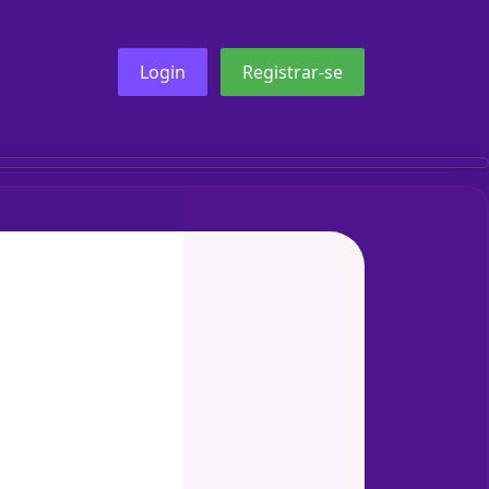
Login
Registrar-se