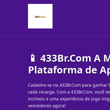
📱 433Br.Com A 
Plataforma de A
Cadastre-se na 433Br.Com para ganhar 
cada recarga. Com a 433Br.Com, você t
incríveis e uma experiência de jogo inig
vencedores agora!