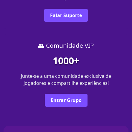
Falar Suporte
👥 Comunidade VIP
1000+
Junte-se a uma comunidade exclusiva de
jogadores e compartilhe experiências!
Entrar Grupo