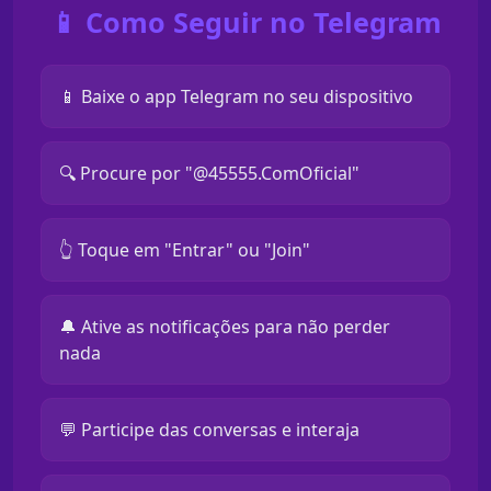
📱 Como Seguir no Telegram
📱 Baixe o app Telegram no seu dispositivo
🔍 Procure por "@45555.ComOficial"
👆 Toque em "Entrar" ou "Join"
🔔 Ative as notificações para não perder
nada
💬 Participe das conversas e interaja