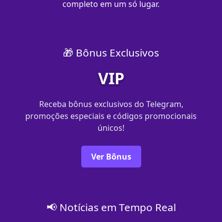
completo em um só lugar.
🎁 Bônus Exclusivos
VIP
Receba bônus exclusivos do Telegram,
promoções especiais e códigos promocionais
únicos!
Ver Bônus
📢 Notícias em Tempo Real