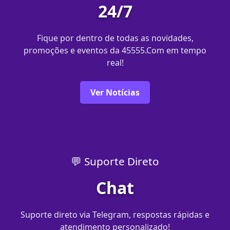
24/7
Fique por dentro de todas as novidades,
promoções e eventos da 45555.Com em tempo
real!
Ver Notícias
💬 Suporte Direto
Chat
Suporte direto via Telegram, respostas rápidas e
atendimento personalizado!