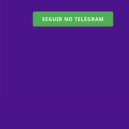
SEGUIR NO TELEGRAM