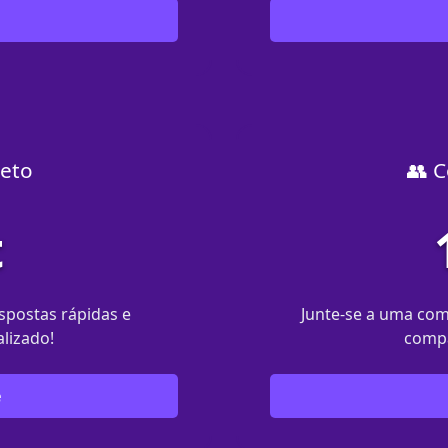
reto
👥 
t
espostas rápidas e
Junte-se a uma com
lizado!
compa
e