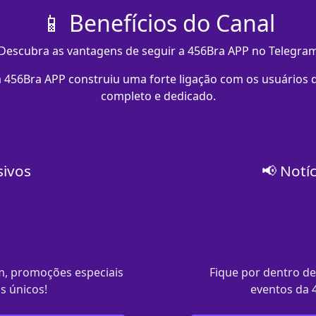
📱 Benefícios do Canal
Descubra as vantagens de seguir a 456Bra APP no Telegra
a 456Bra APP construiu uma forte ligação com os usuários d
completo e dedicado.
sivos
📢 Notí
m, promoções especiais
Fique por dentro d
s únicos!
eventos da 