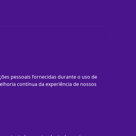
ções pessoais fornecidas durante o uso de
elhoria contínua da experiência de nossos