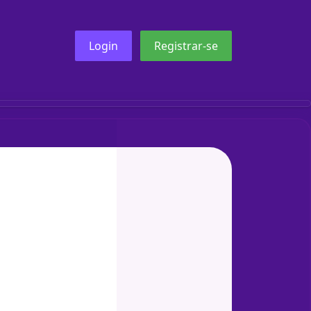
Login
Registrar-se