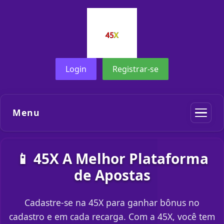
Login
Registrar-se
Menu
📱 45X A Melhor Plataforma
de Apostas
Cadastre-se na 45X para ganhar bônus no
cadastro e em cada recarga. Com a 45X, você tem