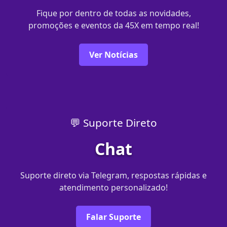
Fique por dentro de todas as novidades,
promoções e eventos da 45X em tempo real!
Ver Notícias
💬 Suporte Direto
Chat
Suporte direto via Telegram, respostas rápidas e
atendimento personalizado!
Falar Suporte