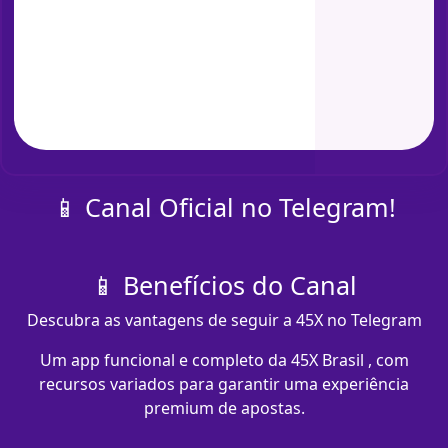
📱 Canal Oficial no Telegram!
📱 Benefícios do Canal
Descubra as vantagens de seguir a 45X no Telegram
Um app funcional e completo da 45X Brasil , com
recursos variados para garantir uma experiência
premium de apostas.