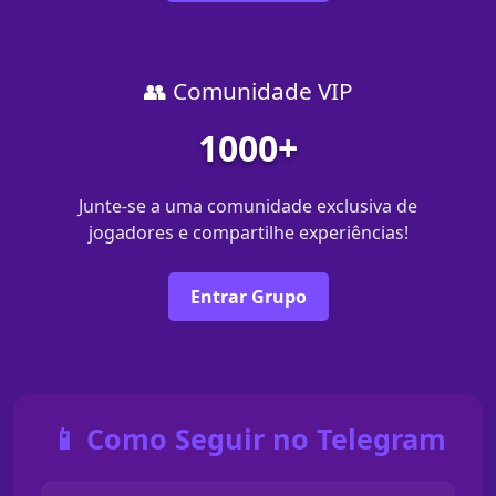
👥 Comunidade VIP
1000+
Junte-se a uma comunidade exclusiva de
jogadores e compartilhe experiências!
Entrar Grupo
📱 Como Seguir no Telegram