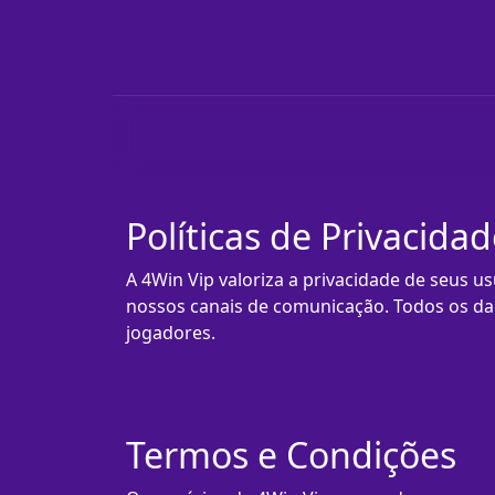
Políticas de Privacida
A 4Win Vip valoriza a privacidade de seus 
nossos canais de comunicação. Todos os dad
jogadores.
Termos e Condições