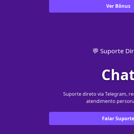
Ver Bônus
💬 Suporte Di
Cha
Suporte direto via Telegram, r
atendimento persona
Falar Suport