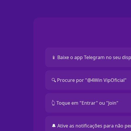
📱 Baixe o app Telegram no seu disp
🔍 Procure por "@4Win VipOficial"
👆 Toque em "Entrar" ou "Join"
🔔 Ative as notificações para não p