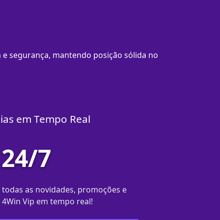
ça e segurança, mantendo posição sólida no
cias em Tempo Real
24/7
e todas as novidades, promoções e
 4Win Vip em tempo real!