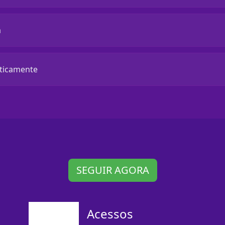
a
aticamente
SEGUIR AGORA
Acessos