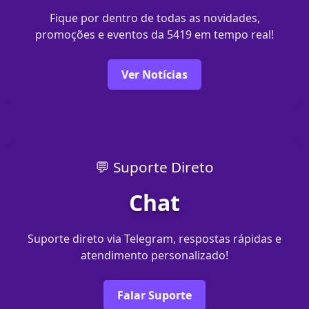
Fique por dentro de todas as novidades,
promoções e eventos da 5419 em tempo real!
Ver Notícias
💬 Suporte Direto
Chat
Suporte direto via Telegram, respostas rápidas e
atendimento personalizado!
Falar Suporte