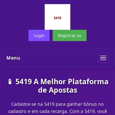
Login
Registrar-se
Menu
📱 5419 A Melhor Plataforma
de Apostas
Cadastre-se na 5419 para ganhar bônus no
cadastro e em cada recarga. Com a 5419, você