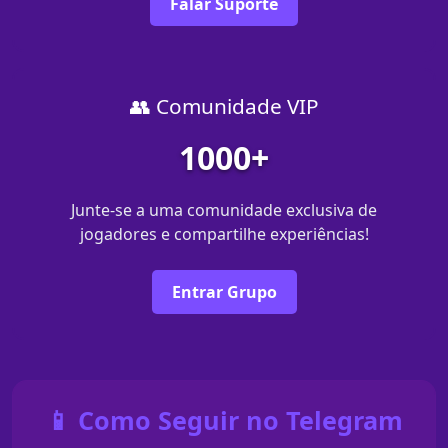
Falar Suporte
👥 Comunidade VIP
1000+
Junte-se a uma comunidade exclusiva de
jogadores e compartilhe experiências!
Entrar Grupo
📱 Como Seguir no Telegram