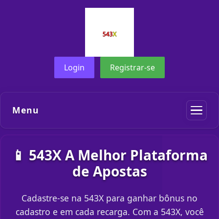
Login
Registrar-se
Menu
📱 543X A Melhor Plataforma
de Apostas
Cadastre-se na 543X para ganhar bônus no
cadastro e em cada recarga. Com a 543X, você