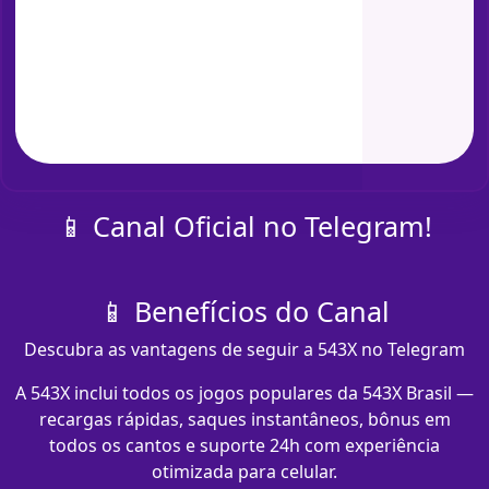
📱 Canal Oficial no Telegram!
📱 Benefícios do Canal
Descubra as vantagens de seguir a 543X no Telegram
A 543X inclui todos os jogos populares da 543X Brasil —
recargas rápidas, saques instantâneos, bônus em
todos os cantos e suporte 24h com experiência
otimizada para celular.