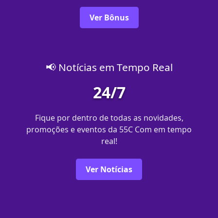
Ver Bônus
📢 Notícias em Tempo Real
24/7
Fique por dentro de todas as novidades,
promoções e eventos da 55C Com em tempo
real!
Ver Notícias