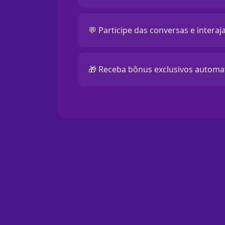
💬 Participe das conversas e interaj
🎁 Receba bônus exclusivos autom