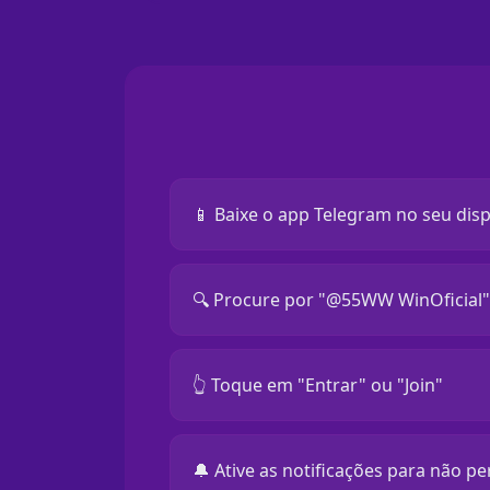
📱 Baixe o app Telegram no seu disp
🔍 Procure por "@55WW WinOficial"
👆 Toque em "Entrar" ou "Join"
🔔 Ative as notificações para não p