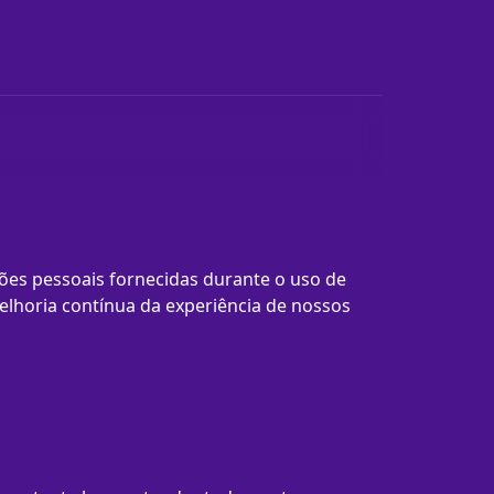
ões pessoais fornecidas durante o uso de
elhoria contínua da experiência de nossos