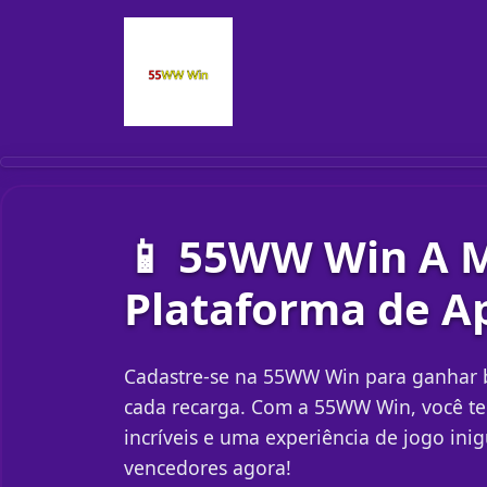
📱 55WW Win A 
Plataforma de A
Cadastre-se na 55WW Win para ganhar 
cada recarga. Com a 55WW Win, você t
incríveis e uma experiência de jogo inig
vencedores agora!