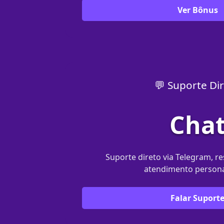
Ver Bônus
💬 Suporte Di
Cha
Suporte direto via Telegram, r
atendimento persona
Falar Suport