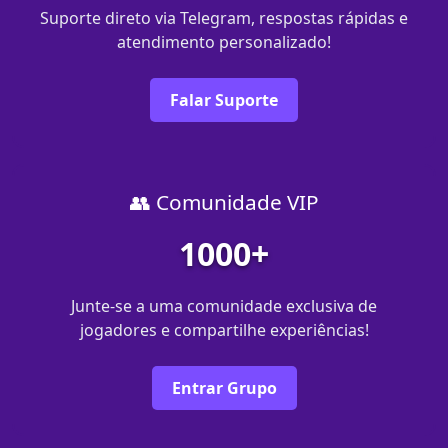
Suporte direto via Telegram, respostas rápidas e
atendimento personalizado!
Falar Suporte
👥 Comunidade VIP
1000+
Junte-se a uma comunidade exclusiva de
jogadores e compartilhe experiências!
Entrar Grupo