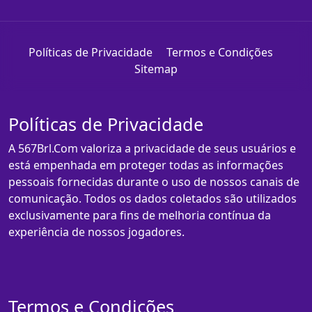
Políticas de Privacidade
Termos e Condições
Sitemap
Políticas de Privacidade
A 567Brl.Com valoriza a privacidade de seus usuários e
está empenhada em proteger todas as informações
pessoais fornecidas durante o uso de nossos canais de
comunicação. Todos os dados coletados são utilizados
exclusivamente para fins de melhoria contínua da
experiência de nossos jogadores.
Termos e Condições