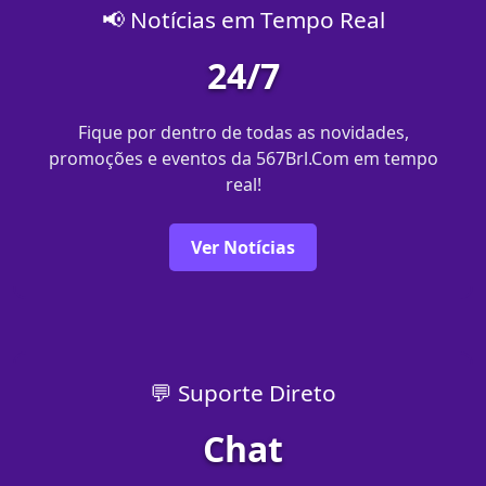
📢 Notícias em Tempo Real
24/7
Fique por dentro de todas as novidades,
promoções e eventos da 567Brl.Com em tempo
real!
Ver Notícias
💬 Suporte Direto
Chat