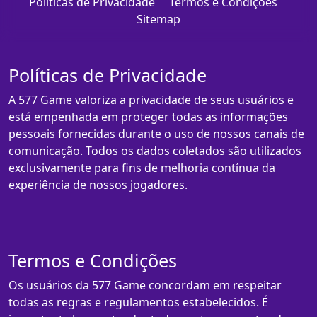
Políticas de Privacidade
Termos e Condições
Sitemap
Políticas de Privacidade
A 577 Game valoriza a privacidade de seus usuários e
está empenhada em proteger todas as informações
pessoais fornecidas durante o uso de nossos canais de
comunicação. Todos os dados coletados são utilizados
exclusivamente para fins de melhoria contínua da
experiência de nossos jogadores.
Termos e Condições
Os usuários da 577 Game concordam em respeitar
todas as regras e regulamentos estabelecidos. É