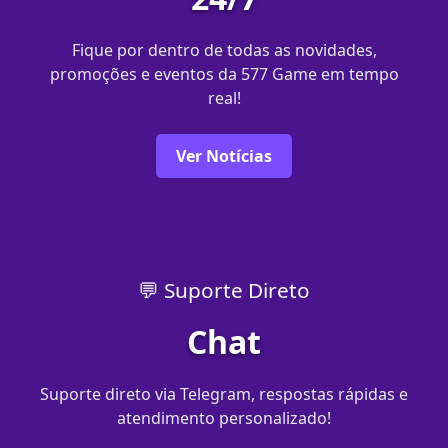
Fique por dentro de todas as novidades,
promoções e eventos da 577 Game em tempo
real!
Ver Notícias
💬 Suporte Direto
Chat
Suporte direto via Telegram, respostas rápidas e
atendimento personalizado!