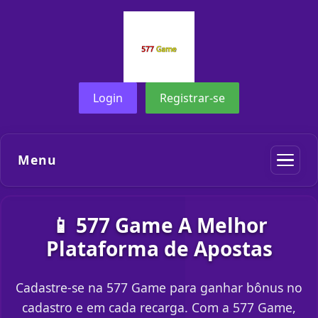
Login
Registrar-se
Menu
📱 577 Game A Melhor
Plataforma de Apostas
Cadastre-se na 577 Game para ganhar bônus no
cadastro e em cada recarga. Com a 577 Game,