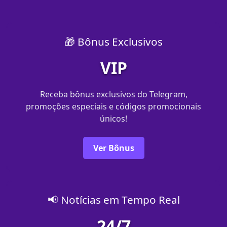
🎁 Bônus Exclusivos
VIP
Receba bônus exclusivos do Telegram,
promoções especiais e códigos promocionais
únicos!
Ver Bônus
📢 Notícias em Tempo Real
24/7