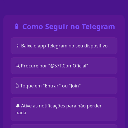
📱 Como Seguir no Telegram
📱 Baixe o app Telegram no seu dispositivo
🔍 Procure por "@57T.ComOficial"
👆 Toque em "Entrar" ou "Join"
🔔 Ative as notificações para não perder
nada