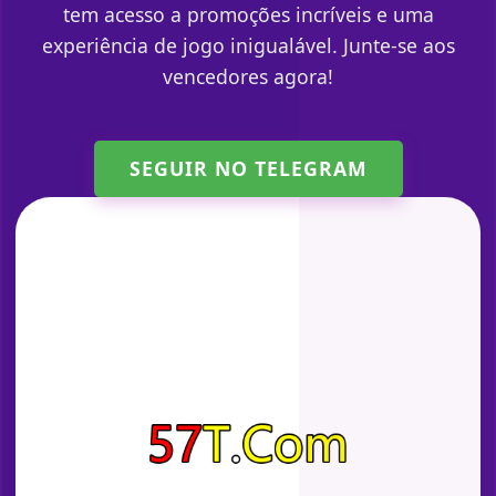
tem acesso a promoções incríveis e uma
experiência de jogo inigualável. Junte-se aos
vencedores agora!
SEGUIR NO TELEGRAM