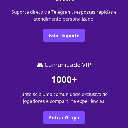
Suporte direto via Telegram, respostas rápidas e
atendimento personalizado!
Falar Suporte
👥 Comunidade VIP
1000+
Junte-se a uma comunidade exclusiva de
jogadores e compartilhe experiências!
Entrar Grupo