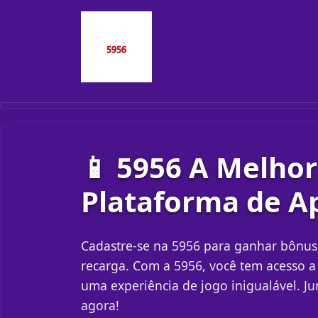
📱 5956 A Melhor
Plataforma de A
Cadastre-se na 5956 para ganhar bônus
recarga. Com a 5956, você tem acesso a
uma experiência de jogo inigualável. J
agora!