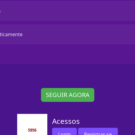
a
aticamente
SEGUIR AGORA
Acessos
Login
Registrar-se