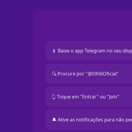
📱 Baixe o app Telegram no seu disp
🔍 Procure por "@5956Oficial"
👆 Toque em "Entrar" ou "Join"
🔔 Ative as notificações para não p