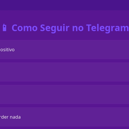
📱 Como Seguir no Telegram
ositivo
erder nada