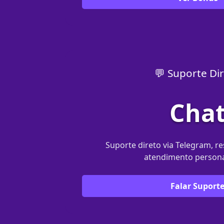
💬 Suporte Di
Cha
Suporte direto via Telegram, r
atendimento persona
Falar Suport