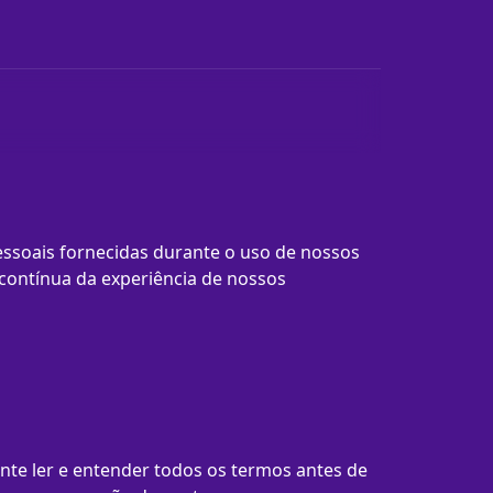
essoais fornecidas durante o uso de nossos
 contínua da experiência de nossos
nte ler e entender todos os termos antes de