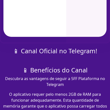
📱 Canal Oficial no Telegram!
📱 Benefícios do Canal
Descubra as vantagens de seguir a 5FF Plataforma no
Telegram
O aplicativo requer pelo menos 2GB de RAM para
funcionar adequadamente. Esta quantidade de
memória garante que o aplicativo possa carregar todos