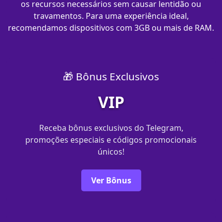
os recursos necessários sem causar lentidão ou
travamentos. Para uma experiência ideal,
recomendamos dispositivos com 3GB ou mais de RAM.
🎁 Bônus Exclusivos
VIP
Receba bônus exclusivos do Telegram,
promoções especiais e códigos promocionais
únicos!
Ver Bônus