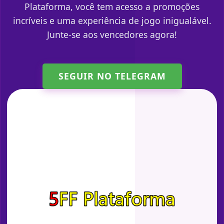
Plataforma, você tem acesso a promoções
incríveis e uma experiência de jogo inigualável.
Junte-se aos vencedores agora!
SEGUIR NO TELEGRAM