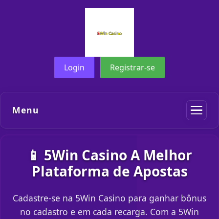
Login
Registrar-se
Menu
📱 5Win Casino A Melhor
Plataforma de Apostas
Cadastre-se na 5Win Casino para ganhar bônus
no cadastro e em cada recarga. Com a 5Win