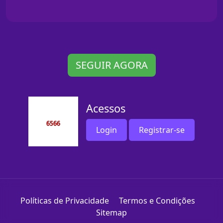
SEGUIR AGORA
Acessos
Login
Registrar-se
Políticas de Privacidade
Termos e Condições
Sitemap