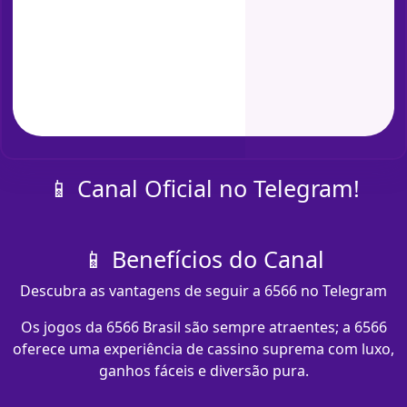
📱 Canal Oficial no Telegram!
📱 Benefícios do Canal
Descubra as vantagens de seguir a 6566 no Telegram
Os jogos da 6566 Brasil são sempre atraentes; a 6566
oferece uma experiência de cassino suprema com luxo,
ganhos fáceis e diversão pura.