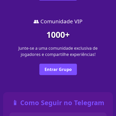
👥 Comunidade VIP
1000+
Junte-se a uma comunidade exclusiva de
jogadores e compartilhe experiências!
Entrar Grupo
📱 Como Seguir no Telegram