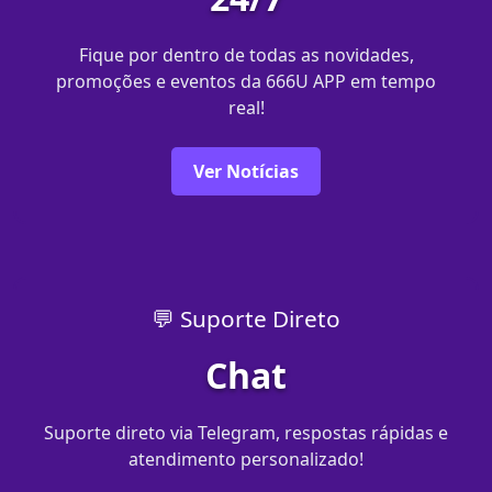
Fique por dentro de todas as novidades,
promoções e eventos da 666U APP em tempo
real!
Ver Notícias
💬 Suporte Direto
Chat
Suporte direto via Telegram, respostas rápidas e
atendimento personalizado!