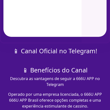
📱 Canal Oficial no Telegram!
📱 Benefícios do Canal
Descubra as vantagens de seguir a 666U APP no
Telegram
Operado por uma empresa licenciada, o 666U APP
666U APP Brasil oferece opções completas e uma
experiência estimulante de cassino.