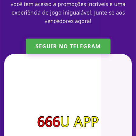
você tem acesso a promoções incríveis e uma
experiência de jogo inigualável. Junte-se aos
vencedores agora!
SEGUIR NO TELEGRAM