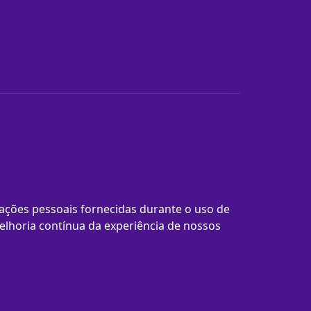
ações pessoais fornecidas durante o uso de
elhoria contínua da experiência de nossos