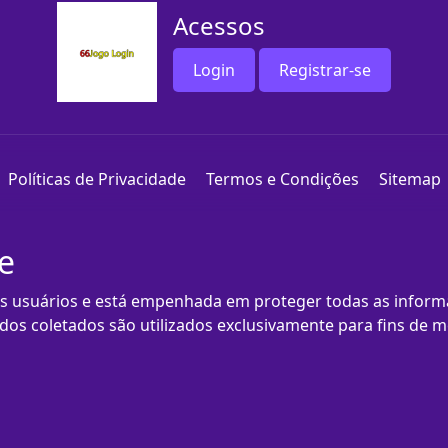
Acessos
Login
Registrar-se
Políticas de Privacidade
Termos e Condições
Sitemap
de
eus usuários e está empenhada em proteger todas as inform
os coletados são utilizados exclusivamente para fins de m