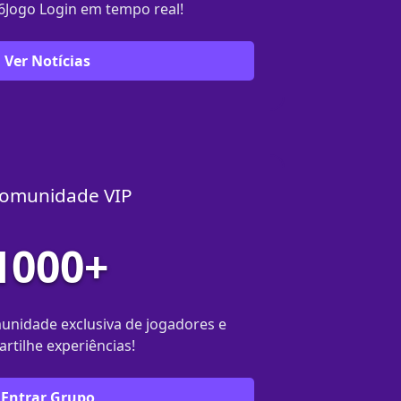
6Jogo Login em tempo real!
Ver Notícias
Comunidade VIP
1000+
unidade exclusiva de jogadores e
rtilhe experiências!
Entrar Grupo