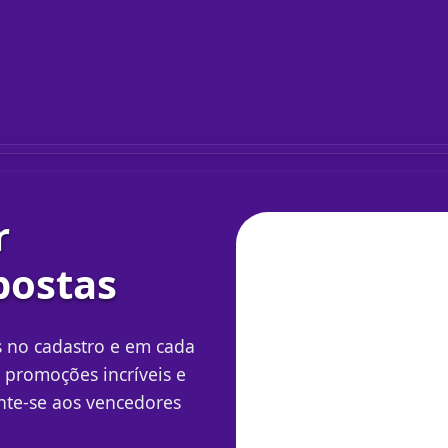
r
postas
s no cadastro e em cada
 promoções incríveis e
unte-se aos vencedores