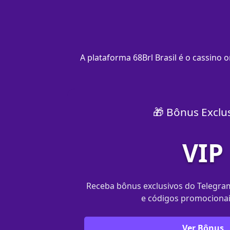
A plataforma 68Brl Brasil é o cassino 
🎁 Bônus Exclu
VIP
Receba bônus exclusivos do Telegra
e códigos promocionai
Ver Bônus