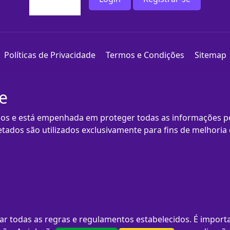
Políticas de Privacidade
Termos e Condições
Sitemap
de
ários e está empenhada em proteger todas as informações p
tados são utilizados exclusivamente para fins de melhoria
r todas as regras e regulamentos estabelecidos. É importa