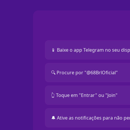
📱 Baixe o app Telegram no seu disp
🔍 Procure por "@68BrlOficial"
👆 Toque em "Entrar" ou "Join"
🔔 Ative as notificações para não p