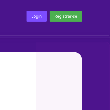
Login
Registrar-se