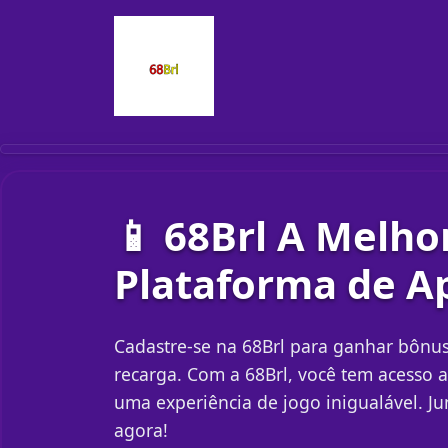
📱 68Brl A Melho
Plataforma de A
Cadastre-se na 68Brl para ganhar bônu
recarga. Com a 68Brl, você tem acesso a
uma experiência de jogo inigualável. J
agora!