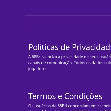
Políticas de Privacida
A 68Brl valoriza a privacidade de seus usu
canais de comunicação. Todos os dados cole
jogadores.
Termos e Condições
Os usuários da 68Brl concordam em respeita