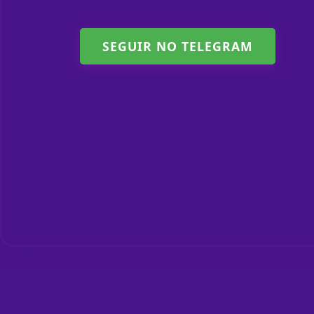
SEGUIR NO TELEGRAM