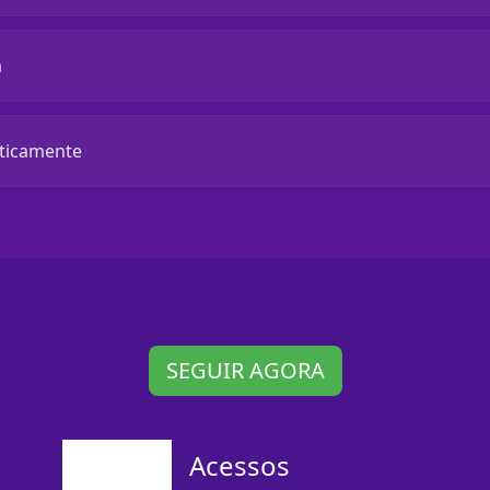
a
aticamente
SEGUIR AGORA
Acessos