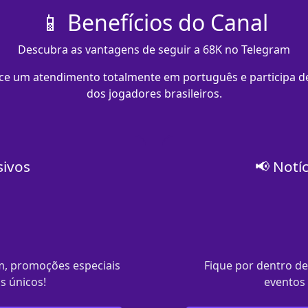
📱 Benefícios do Canal
Descubra as vantagens de seguir a 68K no Telegram
rece um atendimento totalmente em português e participa d
dos jogadores brasileiros.
sivos
📢 Notí
m, promoções especiais
Fique por dentro d
s únicos!
eventos