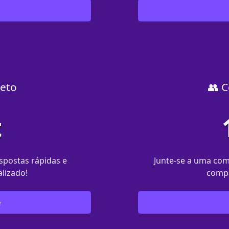
reto
👥 
t
espostas rápidas e
Junte-se a uma com
lizado!
compa
e