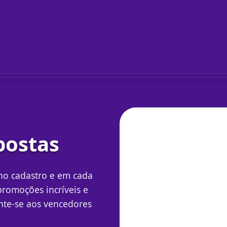
postas
no cadastro e em cada
promoções incríveis e
unte-se aos vencedores