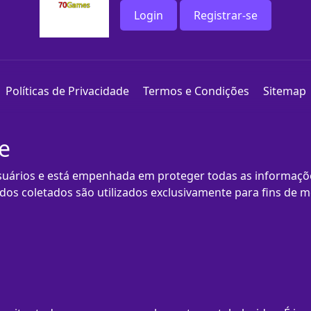
Login
Registrar-se
Políticas de Privacidade
Termos e Condições
Sitemap
de
usuários e está empenhada em proteger todas as informaçõ
os coletados são utilizados exclusivamente para fins de m