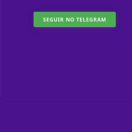
SEGUIR NO TELEGRAM