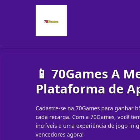
📱 70Games A Me
Plataforma de A
Cadastre-se na 70Games para ganhar b
cada recarga. Com a 70Games, você te
incríveis e uma experiência de jogo inig
vencedores agora!