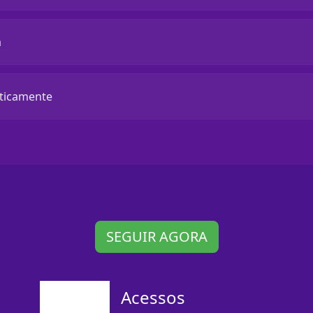
a
aticamente
SEGUIR AGORA
Acessos