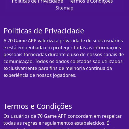
Políticas de Privacidade
Termos e Condições
Sitemap
Políticas de Privacidade
A 70 Game APP valoriza a privacidade de seus usuários
e está empenhada em proteger todas as informações
pessoais fornecidas durante o uso de nossos canais de
comunicação. Todos os dados coletados são utilizados
exclusivamente para fins de melhoria contínua da
experiência de nossos jogadores.
Termos e Condições
Os usuários da 70 Game APP concordam em respeitar
todas as regras e regulamentos estabelecidos. É