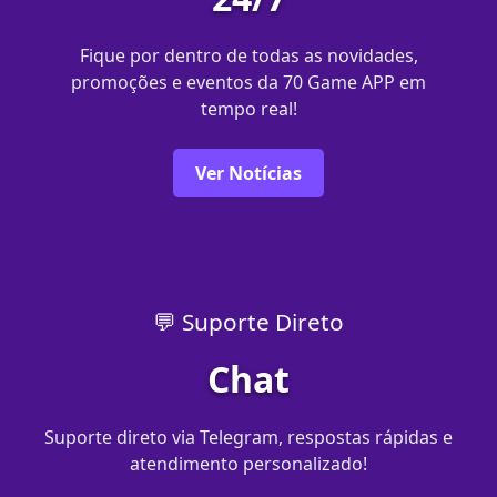
Fique por dentro de todas as novidades,
promoções e eventos da 70 Game APP em
tempo real!
Ver Notícias
💬 Suporte Direto
Chat
Suporte direto via Telegram, respostas rápidas e
atendimento personalizado!