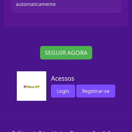
automaticamente
SEGUIR AGORA
Acessos
Login
Registrar-se