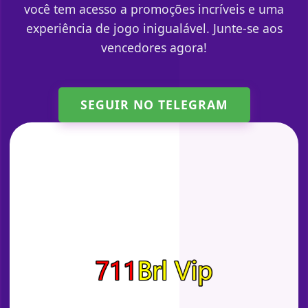
você tem acesso a promoções incríveis e uma
experiência de jogo inigualável. Junte-se aos
vencedores agora!
SEGUIR NO TELEGRAM