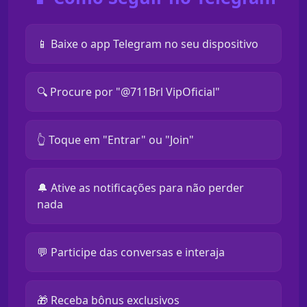
📱 Baixe o app Telegram no seu dispositivo
🔍 Procure por "@711Brl VipOficial"
👆 Toque em "Entrar" ou "Join"
🔔 Ative as notificações para não perder
nada
💬 Participe das conversas e interaja
🎁 Receba bônus exclusivos