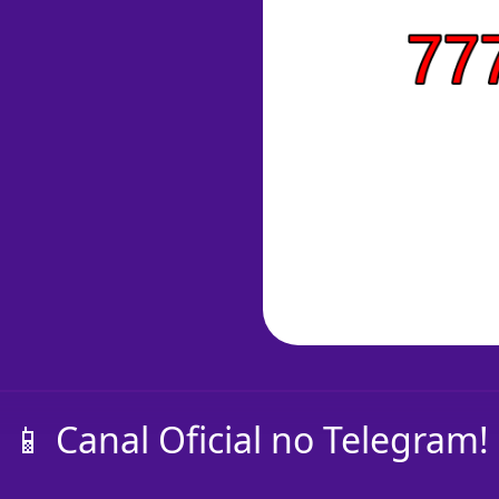
📱 Canal Oficial no Telegram!