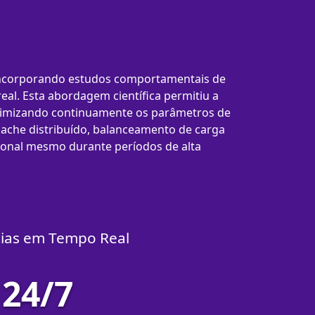
m
incorporando estudos comportamentais de
al. Esta abordagem científica permitiu a
otimizando continuamente os parâmetros de
cache distribuído, balanceamento de carga
ional mesmo durante períodos de alta
cias em Tempo Real
24/7