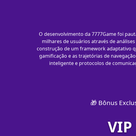
O desenvolvimento da 7777Game foi paut
milhares de usuários através de análise
construção de um framework adaptativo qu
gamificação e as trajetórias de navegaçã
inteligente e protocolos de comunic
🎁 Bônus Exclu
VIP