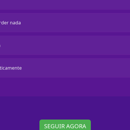
erder nada
a
aticamente
SEGUIR AGORA