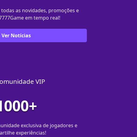
e todas as novidades, promoções e
 7777Game em tempo real!
Ver Notícias
Comunidade VIP
1000+
unidade exclusiva de jogadores e
rtilhe experiências!