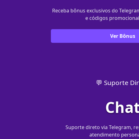
Receba bônus exclusivos do Telegra
e códigos promocionai
Ver Bônus
💬 Suporte Di
Cha
Suporte direto via Telegram, r
atendimento persona