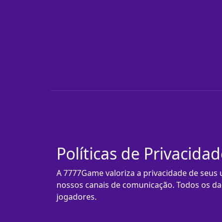
Políticas de Privacida
A 7777Game valoriza a privacidade de seus
nossos canais de comunicação. Todos os dad
jogadores.