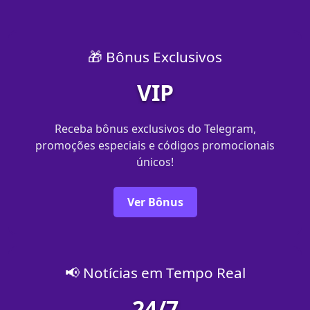
🎁 Bônus Exclusivos
VIP
Receba bônus exclusivos do Telegram,
promoções especiais e códigos promocionais
únicos!
Ver Bônus
📢 Notícias em Tempo Real
24/7