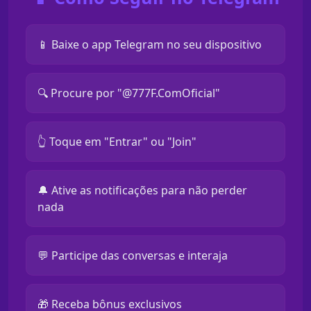
📱 Baixe o app Telegram no seu dispositivo
🔍 Procure por "@777F.ComOficial"
👆 Toque em "Entrar" ou "Join"
🔔 Ative as notificações para não perder
nada
💬 Participe das conversas e interaja
🎁 Receba bônus exclusivos