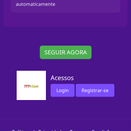
automaticamente
SEGUIR AGORA
Acessos
Login
Registrar-se