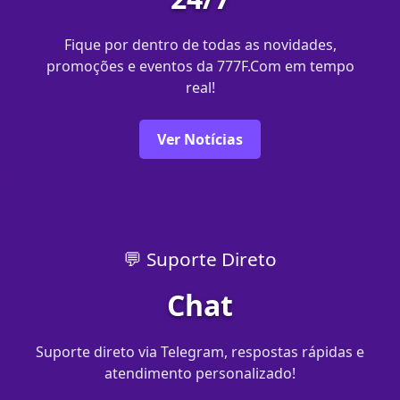
Fique por dentro de todas as novidades,
promoções e eventos da 777F.Com em tempo
real!
Ver Notícias
💬 Suporte Direto
Chat
Suporte direto via Telegram, respostas rápidas e
atendimento personalizado!