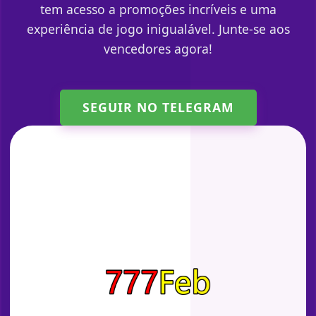
tem acesso a promoções incríveis e uma
experiência de jogo inigualável. Junte-se aos
vencedores agora!
SEGUIR NO TELEGRAM