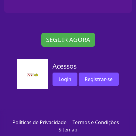
SEGUIR AGORA
Acessos
Login
Registrar-se
Políticas de Privacidade
Termos e Condições
Sitemap