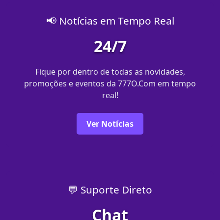
📢 Notícias em Tempo Real
24/7
Fique por dentro de todas as novidades,
promoções e eventos da 777O.Com em tempo
real!
Ver Notícias
💬 Suporte Direto
Chat