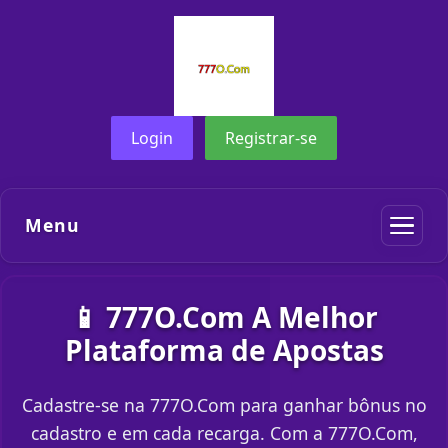
Login
Registrar-se
Menu
📱 777O.Com A Melhor
Plataforma de Apostas
Cadastre-se na 777O.Com para ganhar bônus no
cadastro e em cada recarga. Com a 777O.Com,