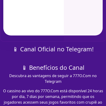
📱 Canal Oficial no Telegram!
📱 Benefícios do Canal
Descubra as vantagens de seguir a 777O.Com no
Telegram
O cassino ao vivo do 777O.Com está disponível 24 horas
por dia, 7 dias por semana, permitindo que os
jogadores acessem seus jogos favoritos com crupiê ao