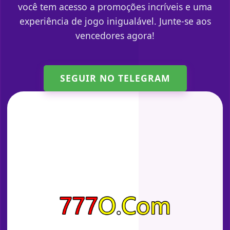
você tem acesso a promoções incríveis e uma
experiência de jogo inigualável. Junte-se aos
vencedores agora!
SEGUIR NO TELEGRAM