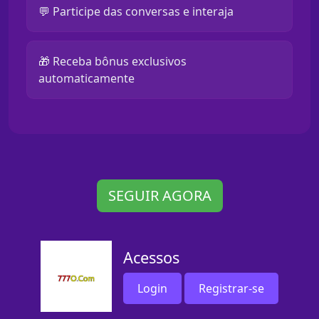
💬 Participe das conversas e interaja
🎁 Receba bônus exclusivos
automaticamente
SEGUIR AGORA
Acessos
Login
Registrar-se