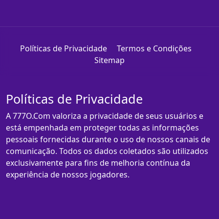
Políticas de Privacidade
Termos e Condições
Sitemap
Políticas de Privacidade
A 777O.Com valoriza a privacidade de seus usuários e
está empenhada em proteger todas as informações
pessoais fornecidas durante o uso de nossos canais de
comunicação. Todos os dados coletados são utilizados
exclusivamente para fins de melhoria contínua da
experiência de nossos jogadores.