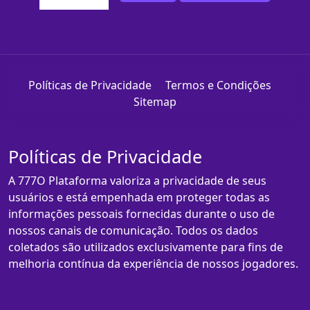
Políticas de Privacidade
Termos e Condições
Sitemap
Políticas de Privacidade
A 777O Plataforma valoriza a privacidade de seus
usuários e está empenhada em proteger todas as
informações pessoais fornecidas durante o uso de
nossos canais de comunicação. Todos os dados
coletados são utilizados exclusivamente para fins de
melhoria contínua da experiência de nossos jogadores.