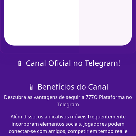
📱 Canal Oficial no Telegram!
📱 Benefícios do Canal
Descubra as vantagens de seguir a 777O Plataforma no
Telegram
Além disso, os aplicativos móveis frequentemente
incorporam elementos sociais. Jogadores podem
conectar-se com amigos, competir em tempo real e