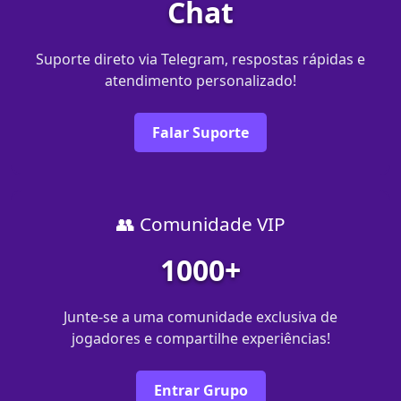
Chat
Suporte direto via Telegram, respostas rápidas e
atendimento personalizado!
Falar Suporte
👥 Comunidade VIP
1000+
Junte-se a uma comunidade exclusiva de
jogadores e compartilhe experiências!
Entrar Grupo