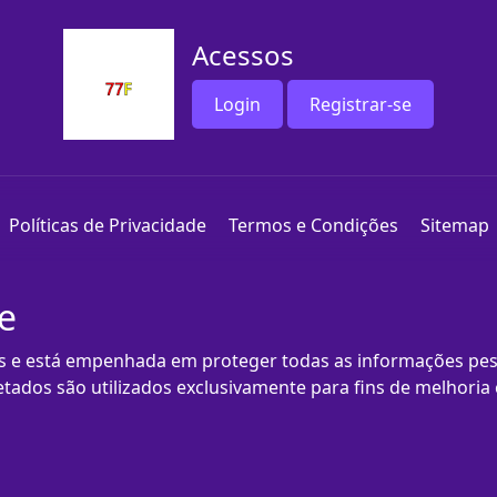
Acessos
Login
Registrar-se
Políticas de Privacidade
Termos e Condições
Sitemap
de
ios e está empenhada em proteger todas as informações pe
tados são utilizados exclusivamente para fins de melhoria