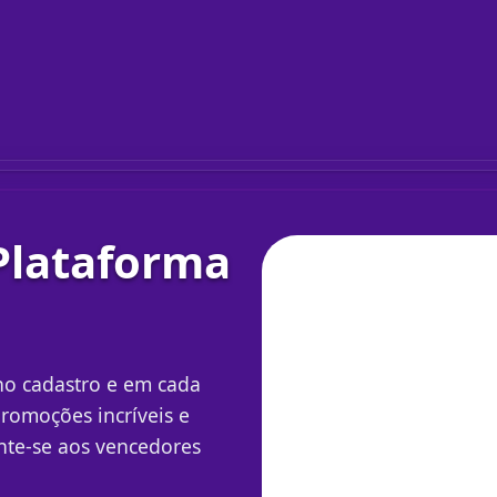
Plataforma
no cadastro e em cada
romoções incríveis e
unte-se aos vencedores