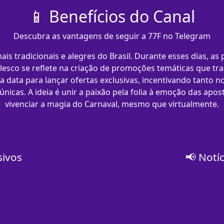
📱 Benefícios do Canal
Descubra as vantagens de seguir a 77F no Telegram
ais tradicionais e alegres do Brasil. Durante esses dias, a
valesco se reflete na criação de promoções temáticas que t
sa data para lançar ofertas exclusivas, incentivando tanto 
únicas. A ideia é unir a paixão pela folia à emoção das apo
vivenciar a magia do Carnaval, mesmo que virtualmente.
sivos
📢 Notí