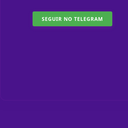
SEGUIR NO TELEGRAM