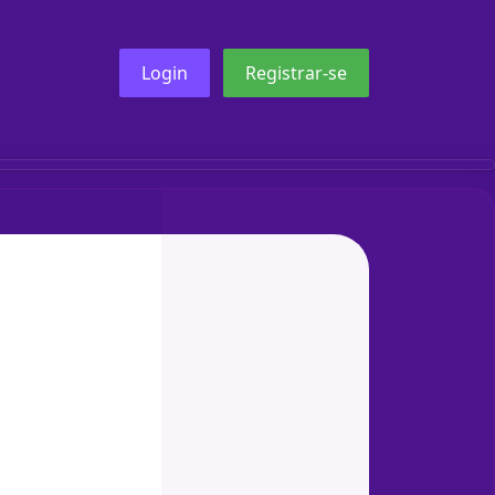
Login
Registrar-se