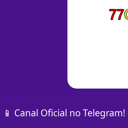
📱 Canal Oficial no Telegram!