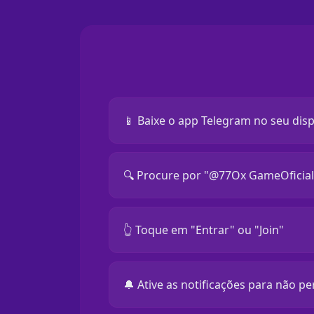
📱 Baixe o app Telegram no seu disp
🔍 Procure por "@77Ox GameOficial
👆 Toque em "Entrar" ou "Join"
🔔 Ative as notificações para não p