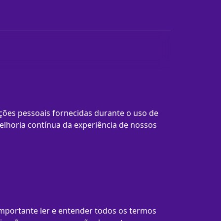
ções pessoais fornecidas durante o uso de
elhoria contínua da experiência de nossos
mportante ler e entender todos os termos