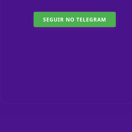
SEGUIR NO TELEGRAM