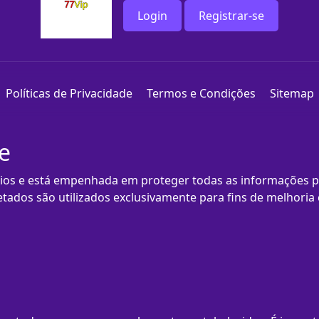
Login
Registrar-se
Políticas de Privacidade
Termos e Condições
Sitemap
de
ários e está empenhada em proteger todas as informações 
tados são utilizados exclusivamente para fins de melhoria