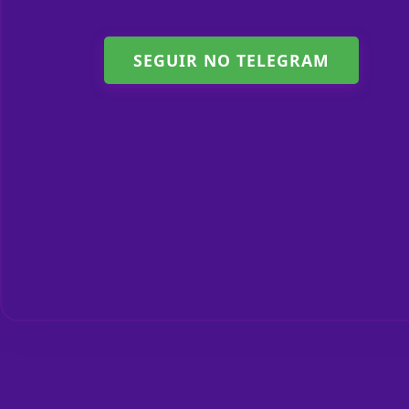
SEGUIR NO TELEGRAM