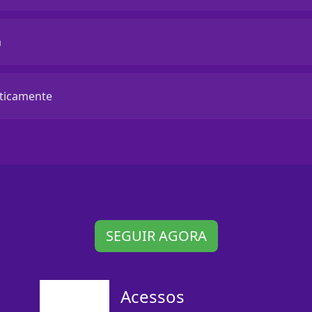
a
aticamente
SEGUIR AGORA
Acessos