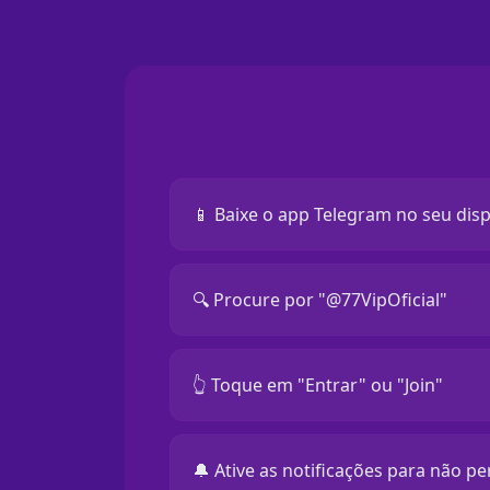
📱 Baixe o app Telegram no seu disp
🔍 Procure por "@77VipOficial"
👆 Toque em "Entrar" ou "Join"
🔔 Ative as notificações para não p