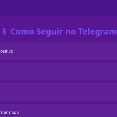
📱 Como Seguir no Telegram
ositivo
erder nada