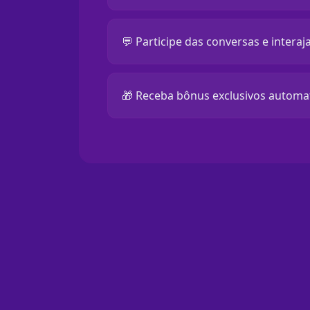
💬 Participe das conversas e interaj
🎁 Receba bônus exclusivos autom