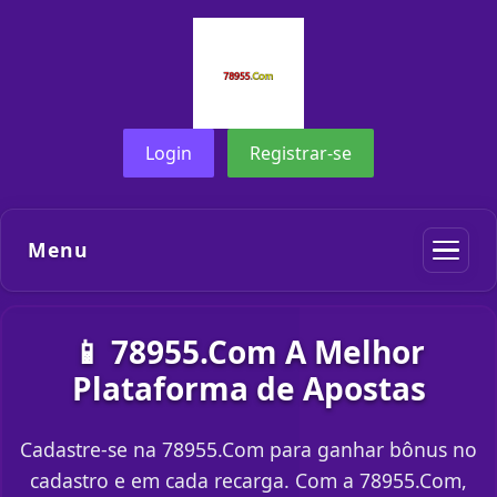
Login
Registrar-se
Menu
📱 78955.Com A Melhor
Plataforma de Apostas
Cadastre-se na 78955.Com para ganhar bônus no
cadastro e em cada recarga. Com a 78955.Com,