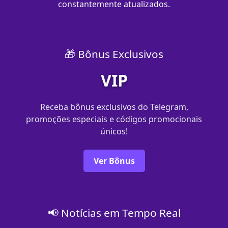
constantemente atualizados.
🎁 Bônus Exclusivos
VIP
Receba bônus exclusivos do Telegram,
promoções especiais e códigos promocionais
únicos!
Ver Bônus
📢 Notícias em Tempo Real