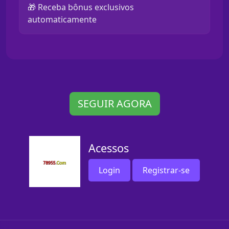
🎁 Receba bônus exclusivos
automaticamente
SEGUIR AGORA
Acessos
Login
Registrar-se