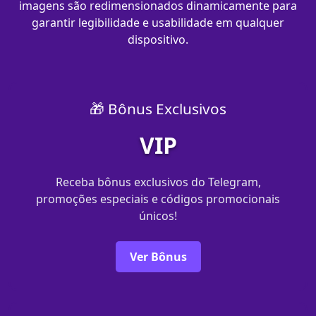
imagens são redimensionados dinamicamente para
garantir legibilidade e usabilidade em qualquer
dispositivo.
🎁 Bônus Exclusivos
VIP
Receba bônus exclusivos do Telegram,
promoções especiais e códigos promocionais
únicos!
Ver Bônus