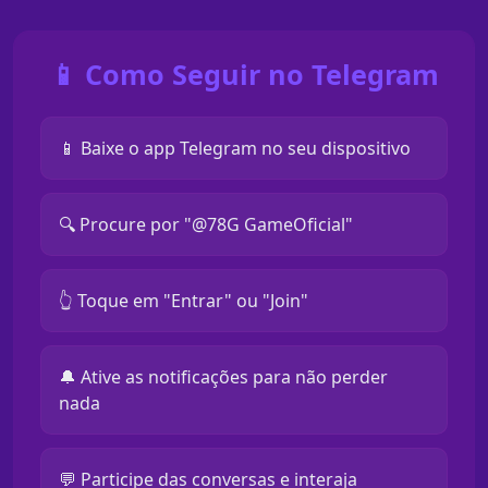
📱 Como Seguir no Telegram
📱 Baixe o app Telegram no seu dispositivo
🔍 Procure por "@78G GameOficial"
👆 Toque em "Entrar" ou "Join"
🔔 Ative as notificações para não perder
nada
💬 Participe das conversas e interaja