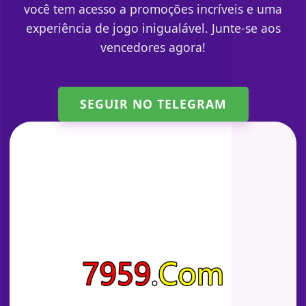
você tem acesso a promoções incríveis e uma
experiência de jogo inigualável. Junte-se aos
vencedores agora!
SEGUIR NO TELEGRAM