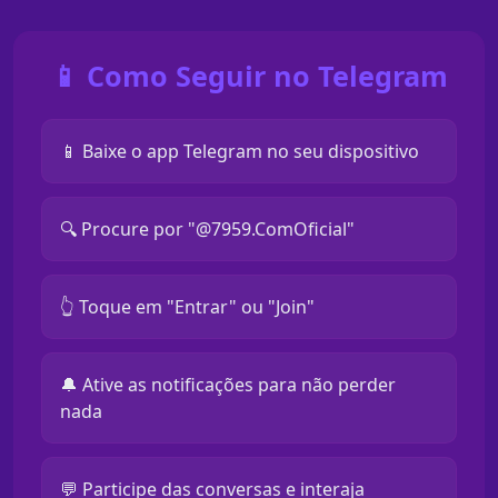
📱 Como Seguir no Telegram
📱 Baixe o app Telegram no seu dispositivo
🔍 Procure por "@7959.ComOficial"
👆 Toque em "Entrar" ou "Join"
🔔 Ative as notificações para não perder
nada
💬 Participe das conversas e interaja