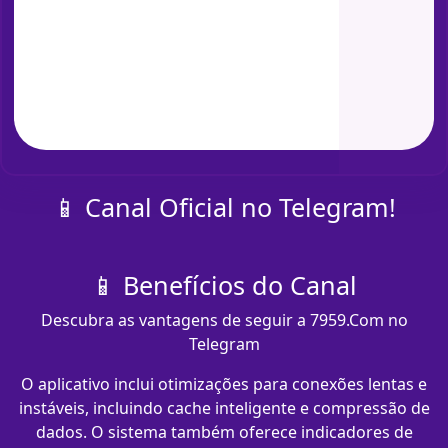
📱 Canal Oficial no Telegram!
📱 Benefícios do Canal
Descubra as vantagens de seguir a 7959.Com no
Telegram
O aplicativo inclui otimizações para conexões lentas e
instáveis, incluindo cache inteligente e compressão de
dados. O sistema também oferece indicadores de