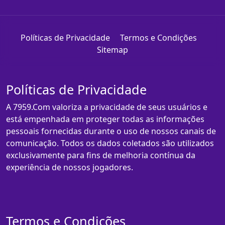
Políticas de Privacidade
Termos e Condições
Sitemap
Políticas de Privacidade
A 7959.Com valoriza a privacidade de seus usuários e
está empenhada em proteger todas as informações
pessoais fornecidas durante o uso de nossos canais de
comunicação. Todos os dados coletados são utilizados
exclusivamente para fins de melhoria contínua da
experiência de nossos jogadores.
Termos e Condições