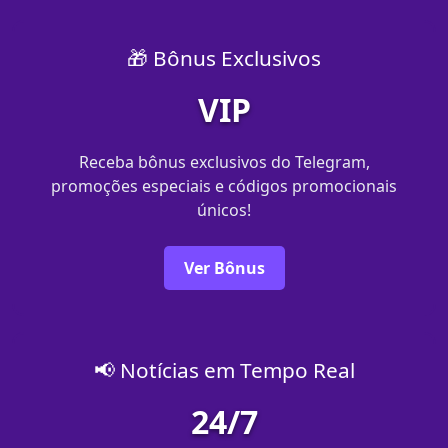
🎁 Bônus Exclusivos
VIP
Receba bônus exclusivos do Telegram,
promoções especiais e códigos promocionais
únicos!
Ver Bônus
📢 Notícias em Tempo Real
24/7