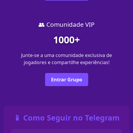
👥 Comunidade VIP
1000+
Junte-se a uma comunidade exclusiva de
jogadores e compartilhe experiências!
Entrar Grupo
📱 Como Seguir no Telegram