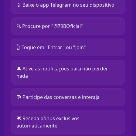
📱 Baixe o app Telegram no seu dispositivo
🔍 Procure por "@79BOficial"
👆 Toque em "Entrar" ou "Join"
🔔 Ative as notificações para não perder
nada
💬 Participe das conversas e interaja
🎁 Receba bônus exclusivos
automaticamente