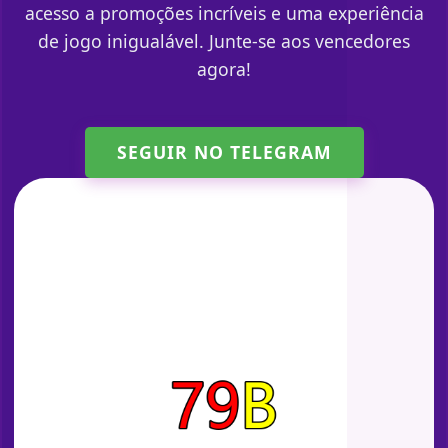
acesso a promoções incríveis e uma experiência
de jogo inigualável. Junte-se aos vencedores
agora!
SEGUIR NO TELEGRAM